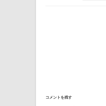
コメントを残す