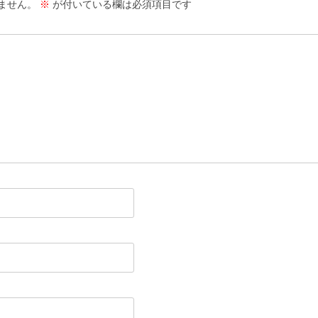
ません。
※
が付いている欄は必須項目です