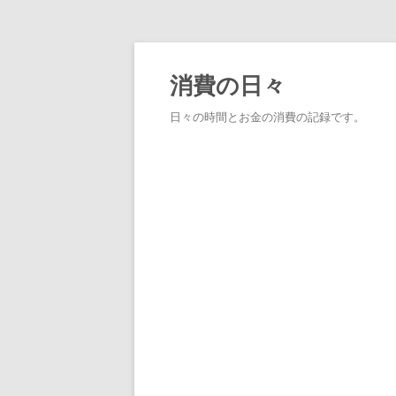
消費の日々
日々の時間とお金の消費の記録です。