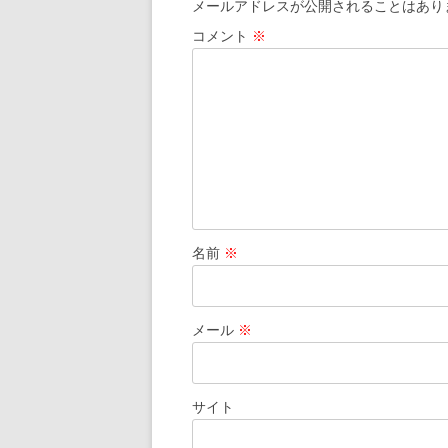
メールアドレスが公開されることはあり
コメント
※
名前
※
メール
※
サイト