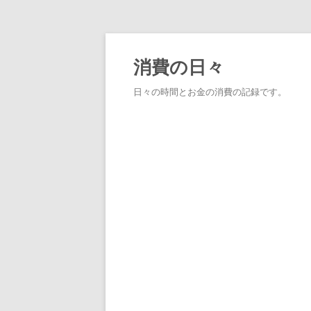
消費の日々
日々の時間とお金の消費の記録です。