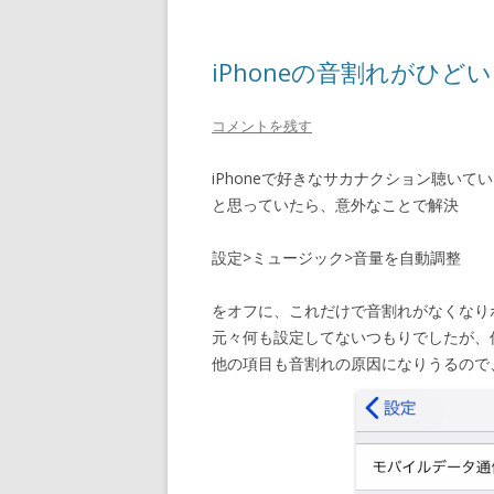
iPhoneの音割れがひどい
コメントを残す
iPhoneで好きなサカナクション聴い
と思っていたら、意外なことで解決
設定>ミュージック>音量を自動調整
をオフに、これだけで音割れがなくなり
元々何も設定してないつもりでしたが、
他の項目も音割れの原因になりうるので