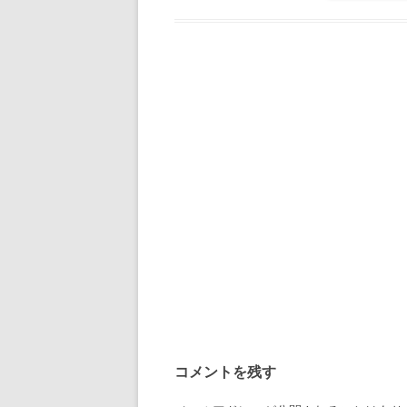
コメントを残す