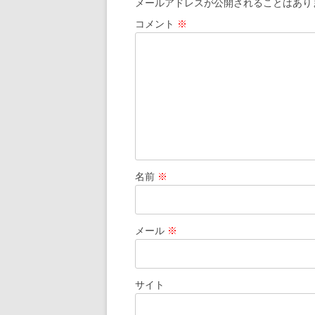
メールアドレスが公開されることはあり
コメント
※
名前
※
メール
※
サイト