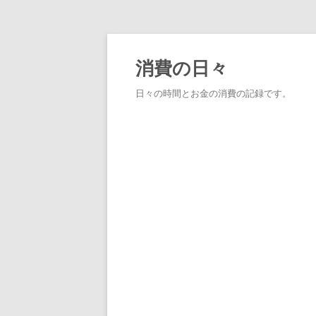
消費の日々
日々の時間とお金の消費の記録です。