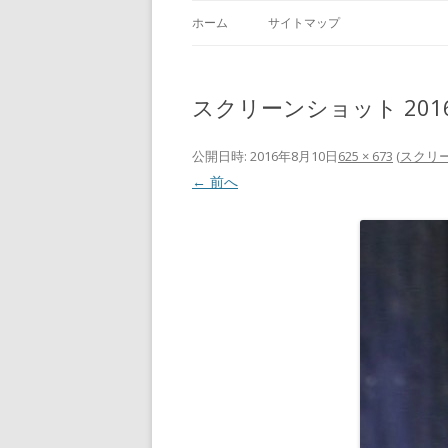
ホーム
サイトマップ
スクリーンショット 2016-08
公開日時:
2016年8月10日
625 × 673
(
スクリーン
← 前へ