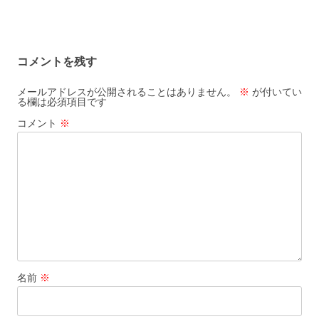
コメントを残す
メールアドレスが公開されることはありません。
※
が付いてい
る欄は必須項目です
コメント
※
名前
※