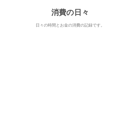
消費の日々
日々の時間とお金の消費の記録です。