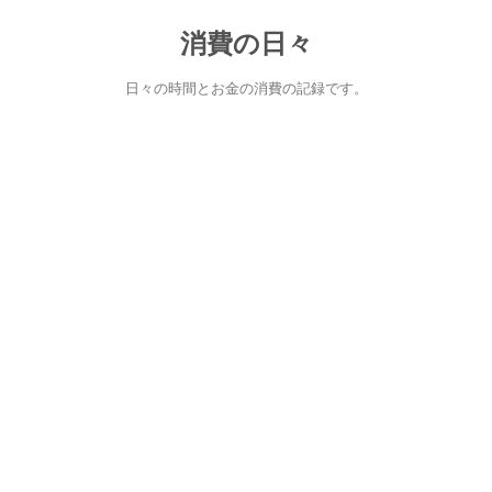
消費の日々
日々の時間とお金の消費の記録です。