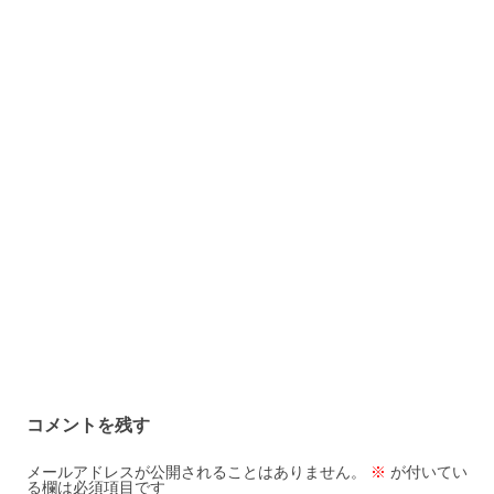
コメントを残す
メールアドレスが公開されることはありません。
※
が付いてい
る欄は必須項目です