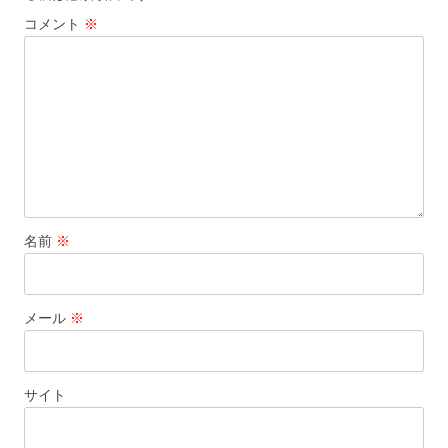
コメント
※
名前
※
メール
※
サイト