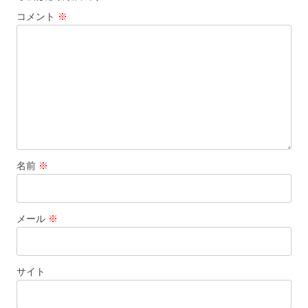
コメント
※
名前
※
メール
※
サイト