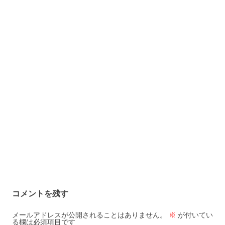
コメントを残す
メールアドレスが公開されることはありません。
※
が付いてい
る欄は必須項目です