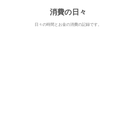
消費の日々
日々の時間とお金の消費の記録です。