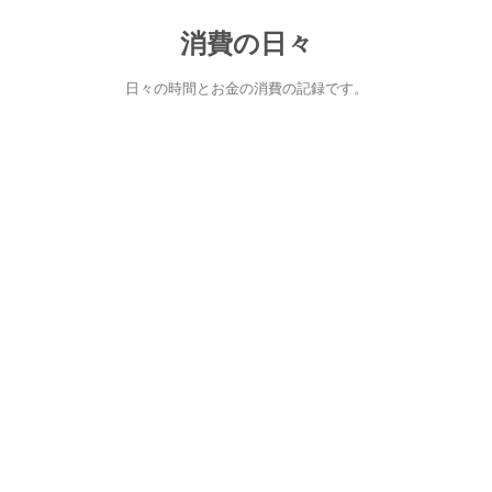
消費の日々
日々の時間とお金の消費の記録です。