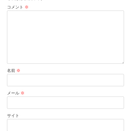
コメント
※
名前
※
メール
※
サイト