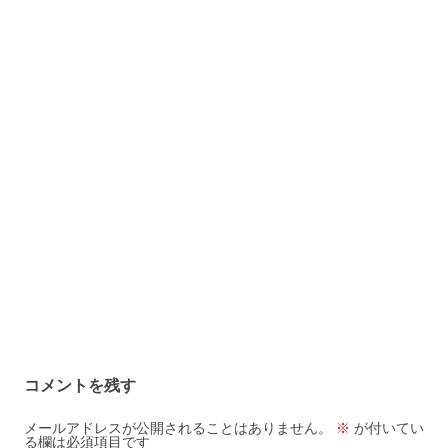
コメントを残す
メールアドレスが公開されることはありません。
※
が付いてい
る欄は必須項目です