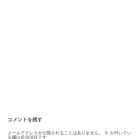
コメントを残す
メールアドレスが公開されることはありません。
※
が付いてい
る欄は必須項目です