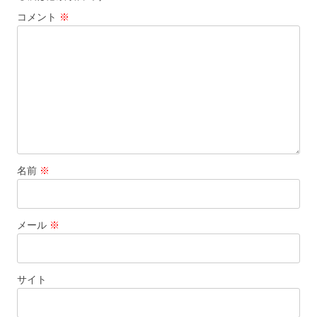
コメント
※
名前
※
メール
※
サイト