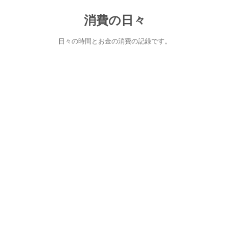
消費の日々
日々の時間とお金の消費の記録です。