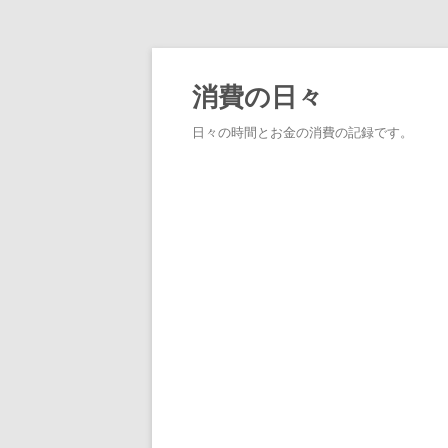
消費の日々
日々の時間とお金の消費の記録です。