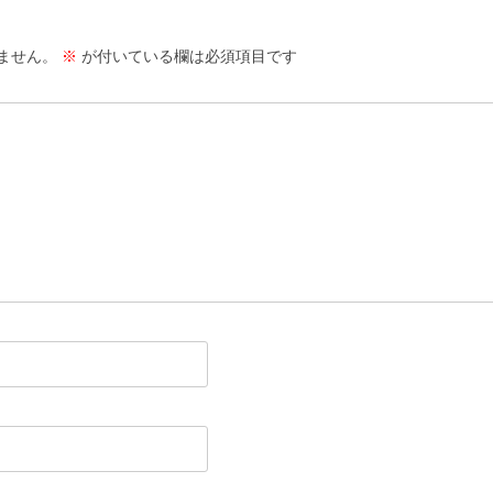
ません。
※
が付いている欄は必須項目です