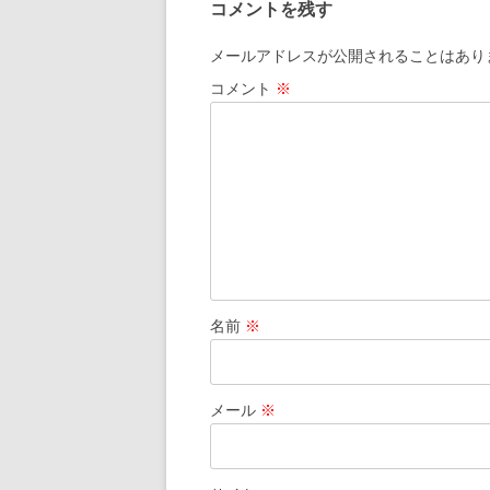
コメントを残す
メールアドレスが公開されることはあり
コメント
※
名前
※
メール
※