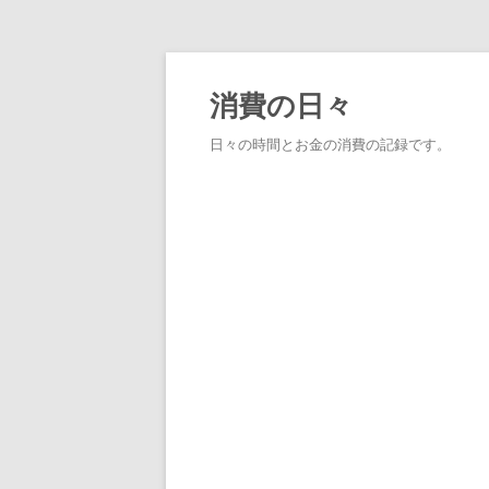
消費の日々
日々の時間とお金の消費の記録です。