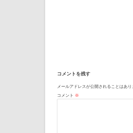
コメントを残す
メールアドレスが公開されることはあり
コメント
※