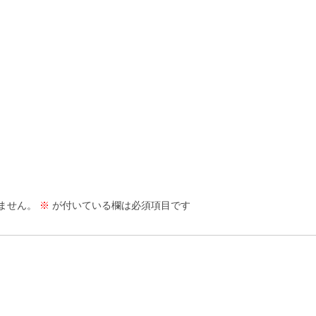
ません。
※
が付いている欄は必須項目です