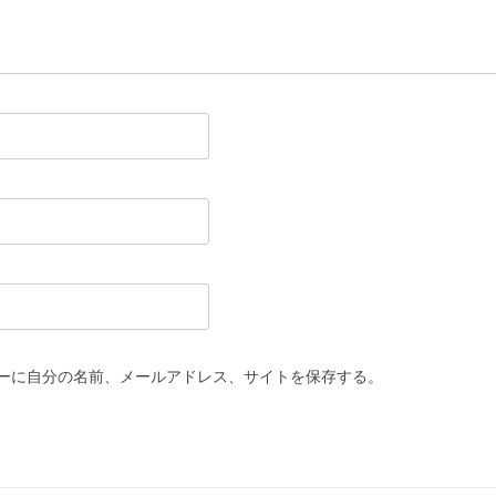
ーに自分の名前、メールアドレス、サイトを保存する。