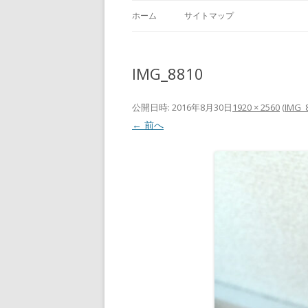
ホーム
サイトマップ
IMG_8810
公開日時:
2016年8月30日
1920 × 2560
(
IMG_
← 前へ