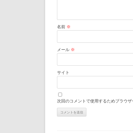
名前
※
メール
※
サイト
次回のコメントで使用するためブラウザ