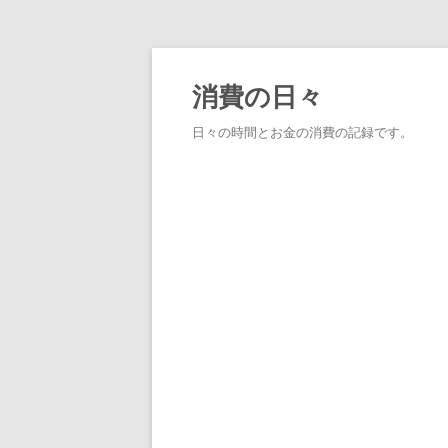
消費の日々
日々の時間とお金の消費の記録です。