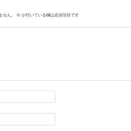
ません。
※
が付いている欄は必須項目です