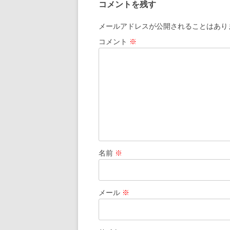
コメントを残す
メールアドレスが公開されることはあり
コメント
※
名前
※
メール
※