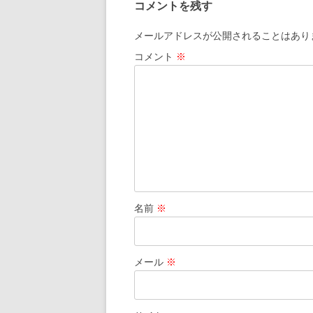
コメントを残す
メールアドレスが公開されることはあり
コメント
※
名前
※
メール
※