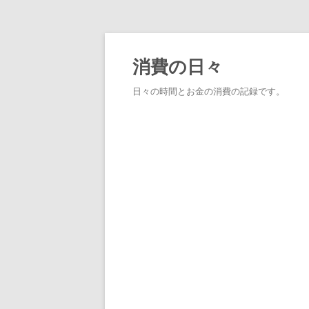
消費の日々
日々の時間とお金の消費の記録です。