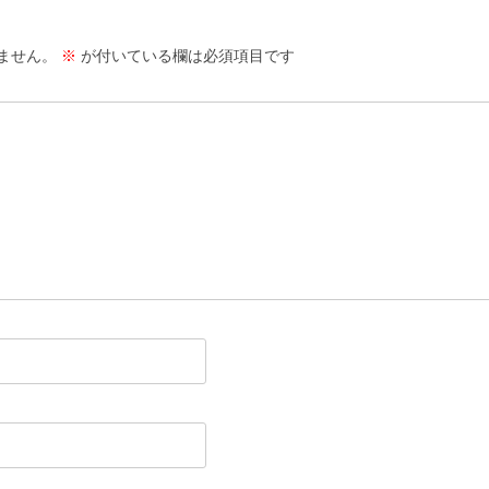
ません。
※
が付いている欄は必須項目です