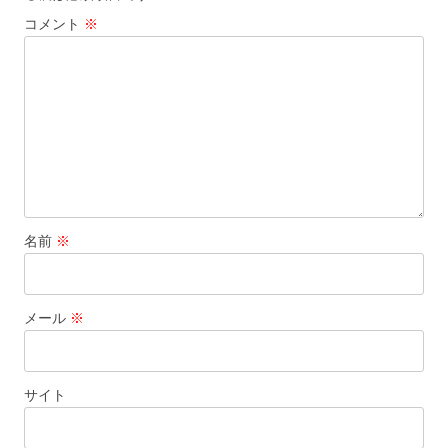
コメント
※
名前
※
メール
※
サイト