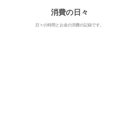
消費の日々
日々の時間とお金の消費の記録です。