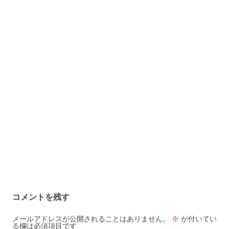
コメントを残す
メールアドレスが公開されることはありません。
※
が付いてい
る欄は必須項目です