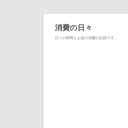
消費の日々
日々の時間とお金の消費の記録です。