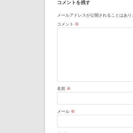
コメントを残す
メールアドレスが公開されることはあり
コメント
※
名前
※
メール
※