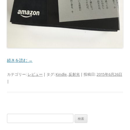
続きを読む
→
カテゴリー:
レビュー
| タグ:
Kindle
,
反射光
| 投稿日:
2015年6月26日
|
検
索: