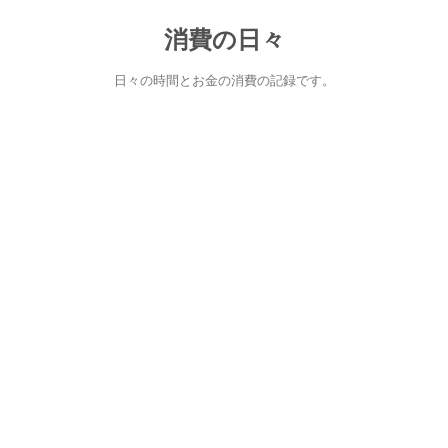
消費の日々
日々の時間とお金の消費の記録です。