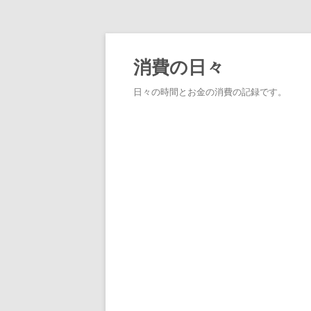
消費の日々
日々の時間とお金の消費の記録です。