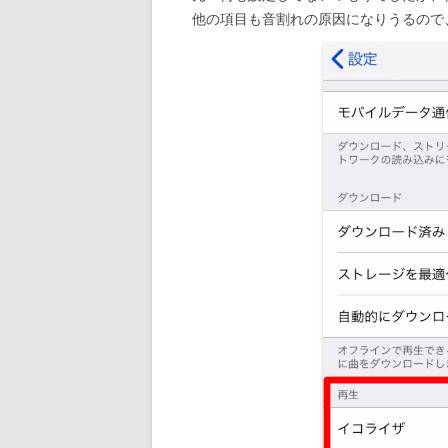
他の項目も音割れの原因になりうるので