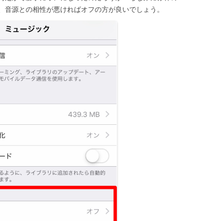
、音源との相性が悪ければオフの方が良いでしょう。