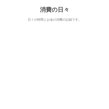
消費の日々
日々の時間とお金の消費の記録です。