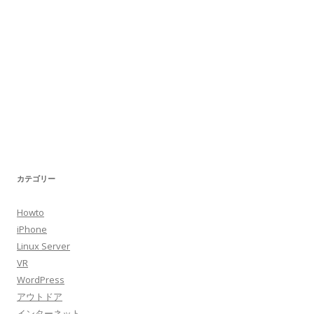
カテゴリー
Howto
iPhone
Linux Server
VR
WordPress
アウトドア
インターネット