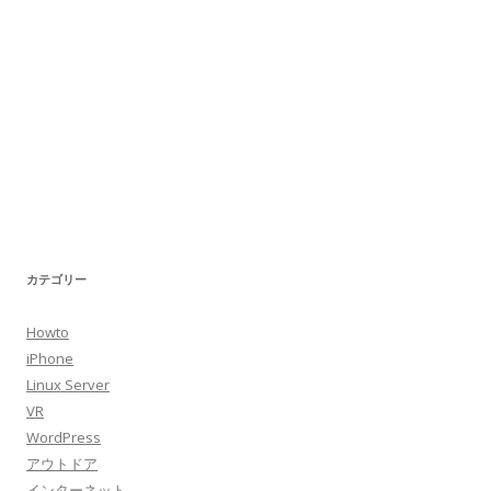
カテゴリー
Howto
iPhone
Linux Server
VR
WordPress
アウトドア
インターネット