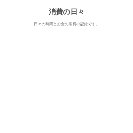
消費の日々
日々の時間とお金の消費の記録です。