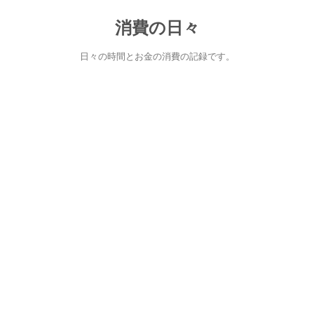
消費の日々
日々の時間とお金の消費の記録です。