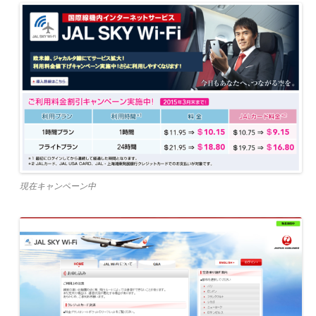
現在キャンペーン中