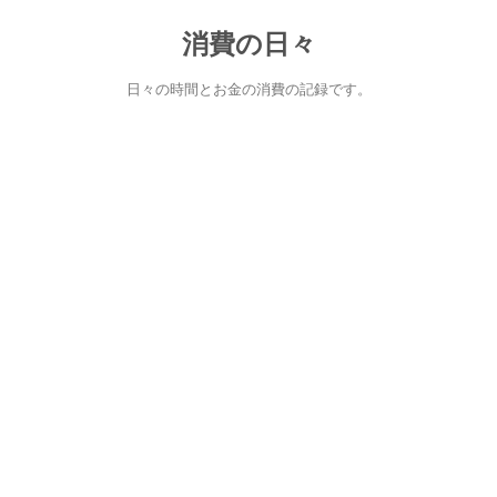
消費の日々
日々の時間とお金の消費の記録です。