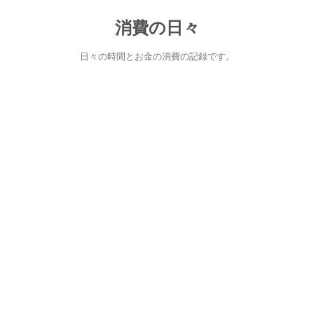
消費の日々
日々の時間とお金の消費の記録です。