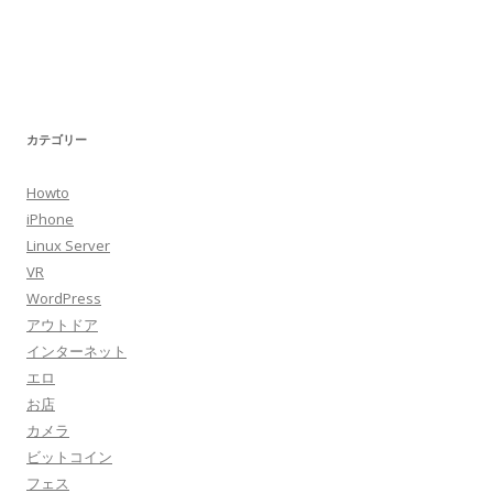
カテゴリー
Howto
iPhone
Linux Server
VR
WordPress
アウトドア
インターネット
エロ
お店
カメラ
ビットコイン
フェス