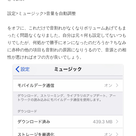
設定>ミュージック>音量を自動調整
をオフに、これだけで音割れがなくなりボリュームあげてもま
ったく問題なくなりました。自分は元々何も設定してないつも
りでしたが、何処かで勝手にオンになったのだろうか？ちなみ
に赤枠の他の項目も音割れの原因になりうるので、音源との相
性が悪ければオフの方が良いでしょう。