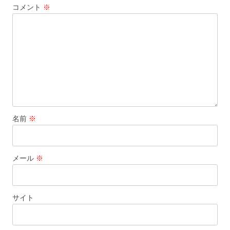
コメント
※
名前
※
メール
※
サイト