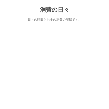
消費の日々
日々の時間とお金の消費の記録です。