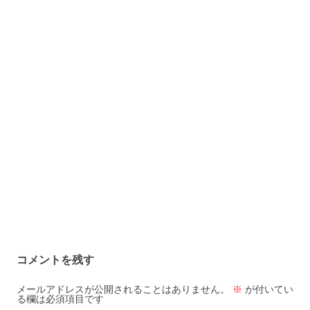
コメントを残す
メールアドレスが公開されることはありません。
※
が付いてい
る欄は必須項目です