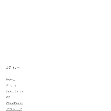
カテゴリー
Howto
iPhone
Linux Server
VR
WordPress
アウトドア