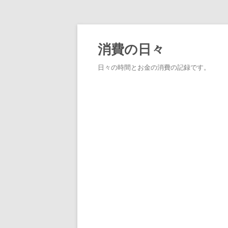
消費の日々
日々の時間とお金の消費の記録です。