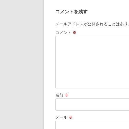
コメントを残す
メールアドレスが公開されることはあり
コメント
※
名前
※
メール
※