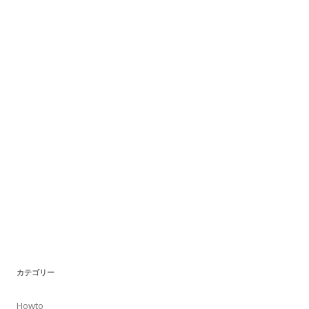
カテゴリー
Howto