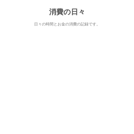
消費の日々
日々の時間とお金の消費の記録です。