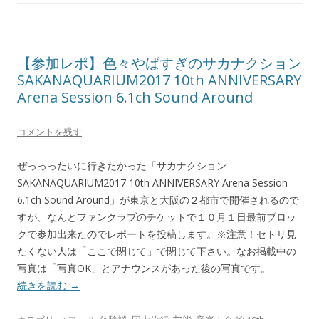
【参加レポ】色々やばすぎのサカナクション
SAKANAQUARIUM2017 10th ANNIVERSARY
Arena Session 6.1ch Sound Around
コメントを残す
ぜっっったいに行きたかった「サカナクション
SAKANAQUARIUM2017 10th ANNIVERSARY Arena Session
6.1ch Sound Around」が東京と大阪の２都市で開催されるので
すが、なんとファンクラブのチケットで１０月１日最前ブロッ
クで参加出来たのでレポートを投稿します。※注意！セトリ見
たくない人は「ここで閉じて」で閉じて下さい。なお掲載中の
写真は「写真OK」とアナウンスがあった後の写真です。
続きを読む
→