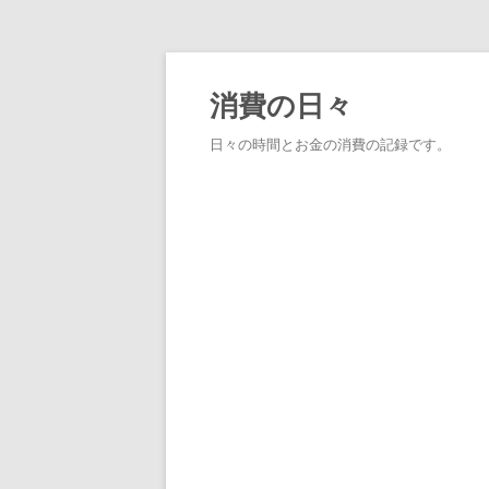
消費の日々
日々の時間とお金の消費の記録です。